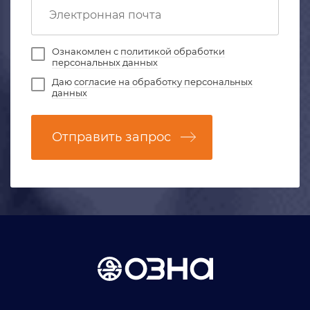
Ознакомлен с
политикой обработки
персональных данных
Даю
согласие на обработку персональных
данных
Отправить запрос