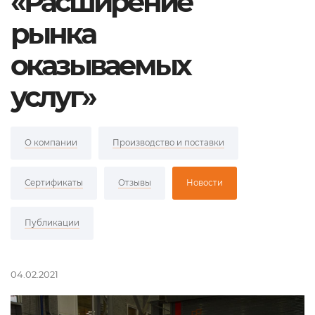
«Расширение
рынка
оказываемых
услуг»
О компании
Производство и поставки
Сертификаты
Отзывы
Новости
Публикации
04.02.2021