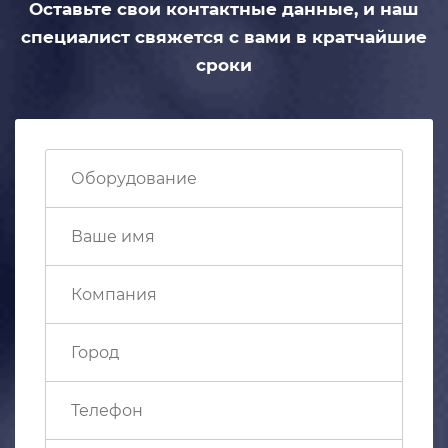
Оставьте свои контактные данные,
и наш
специалист свяжется с вами
в кратчайшие
сроки