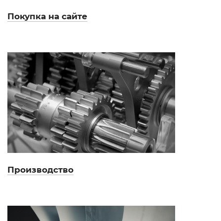
Покупка на сайте
Производство