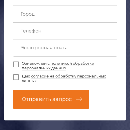
Ознакомлен с
политикой обработки
персональных данных
Даю
согласие на обработку персональных
данных
Отправить запрос