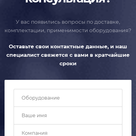
У вас появились вопросы по доставке,
комплектации, применимости
оборудования?
Оставьте свои контактные данные,
и наш
специалист свяжется с вами
в кратчайшие
сроки