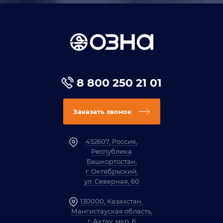
8 800 250 21 01
Заказать звонок
452607, Россия,
Республика
Башкортостан,
г. Октябрьский,
ул. Северная, 60
130000, Казахстан,
Мангистауская область,
г. Актау, мкр. 6