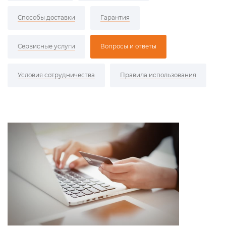
Способы доставки
Гарантия
Сервисные услуги
Вопросы и ответы
Условия сотрудничества
Правила использования