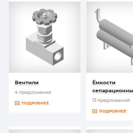
Вентили
Ёмкости
сепарационн
4 предложения
13 предложений
ПОДРОБНЕЕ
ПОДРОБНЕЕ