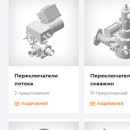
Переключатели
Переключате
потока
скважин
2 предложения
10 предложений
ПОДРОБНЕЕ
ПОДРОБНЕЕ