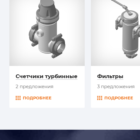
Счетчики турбинные
Фильтры
2 предложения
3 предложения
ПОДРОБНЕЕ
ПОДРОБНЕЕ