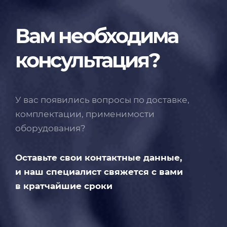
Вам необходима
консультация?
У вас появились вопросы по доставке,
комплектации, применимости
оборудования?
Оставьте свои контактные данные,
и наш специалист свяжется с вами
в кратчайшие сроки