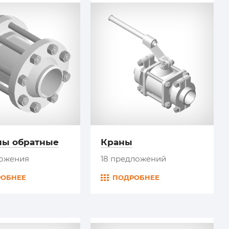
ны обратные
Краны
ложения
18 предложений
РОБНЕЕ
ПОДРОБНЕЕ