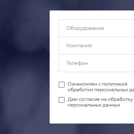
Ознакомлен с
политикой
обработки персональных д
Даю
согласие на обработку
персональных данных