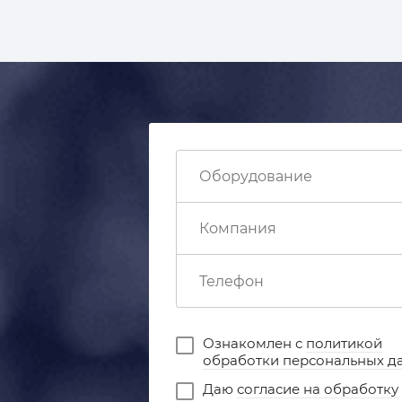
Ознакомлен с
политикой
обработки персональных д
Даю
согласие на обработку