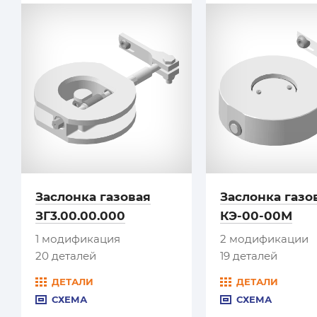
Заслонка газовая
Заслонка газо
ЗГ3.00.00.000
КЭ-00-00М
1 модификация
2 модификации
20 деталей
19 деталей
ДЕТАЛИ
ДЕТАЛИ
СХЕМА
СХЕМА