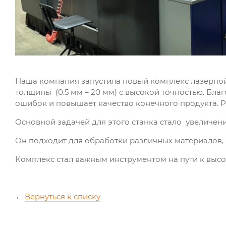
Наша компания запустила новый комплекс лазерно
толщины (0.5 мм – 20 мм) с высокой точностью. Бл
ошибок и повышает качество конечного продукта. Р
Основной задачей для этого станка стало увеличен
Он подходит для обработки различных материалов, 
Комплекс стал важным инструментом на пути к выс
←
Вернуться к списку