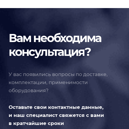
Вам необходима
консультация?
У вас появились вопросы по доставке,
комплектации, применимости
оборудования?
Оставьте свои контактные данные,
и наш специалист свяжется с вами
в кратчайшие сроки