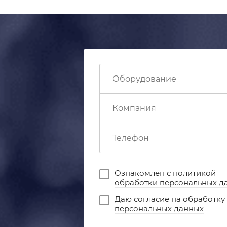
Ознакомлен с
политикой
обработки персональных д
Даю
согласие на обработку
персональных данных