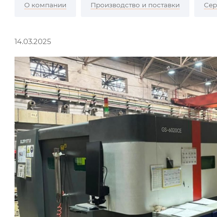
О компании
Производство и поставки
Сер
14.03.2025