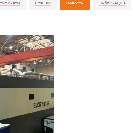
тификаты
Отзывы
Новости
Публикации