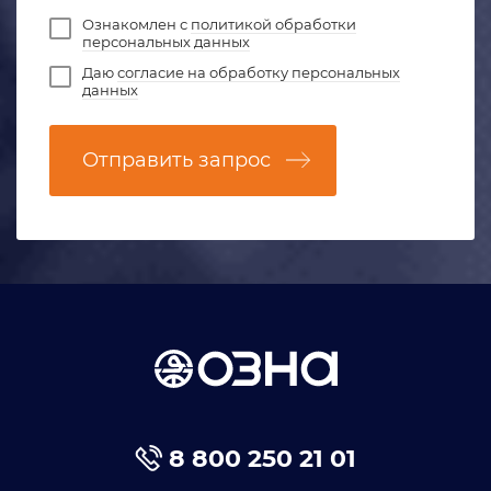
Ознакомлен с
политикой обработки
персональных данных
Даю
согласие на обработку персональных
данных
Отправить запрос
8 800 250 21 01