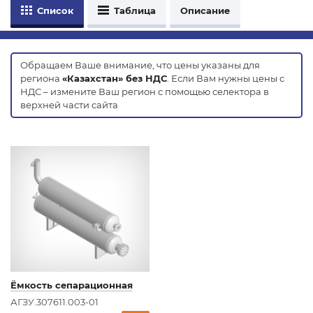
Список
Таблица
Описание
Обращаем Ваше внимание, что цены указаны для
региона
«Казахстан» без НДС
. Если Вам нужны цены с
НДС – измените Ваш регион с помощью селектора в
верхней части сайта
Ёмкость сепарационная
АГЗУ.307611.003-01