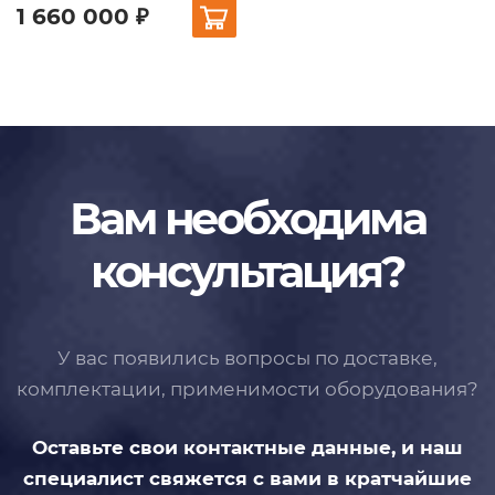
1 660 000 ₽
Вам необходима
консультация?
У вас появились вопросы по доставке,
комплектации, применимости
оборудования?
Оставьте свои контактные данные,
и наш
специалист свяжется с вами
в кратчайшие