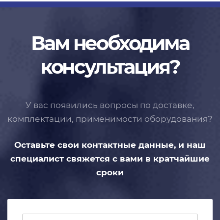
Вам необходима
консультация?
У вас появились вопросы по доставке,
комплектации, применимости
оборудования?
Оставьте свои контактные данные,
и наш
специалист свяжется с вами
в кратчайшие
сроки