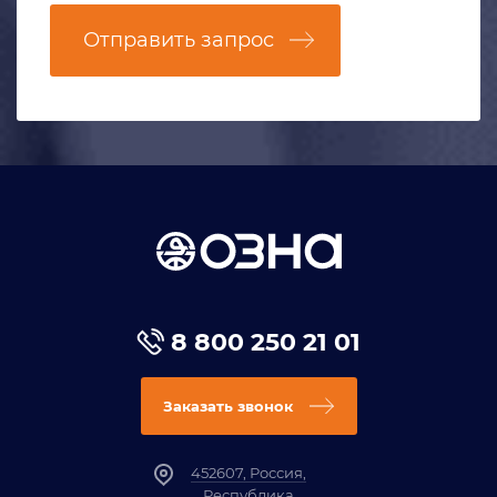
Отправить запрос
8 800 250 21 01
Заказать звонок
452607, Россия,
Республика