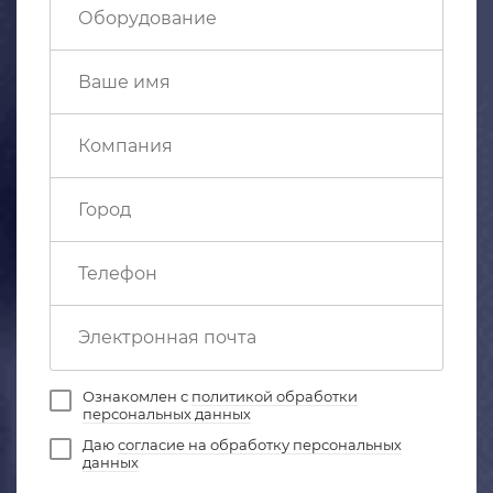
Ознакомлен с
политикой обработки
персональных данных
Даю
согласие на обработку персональных
данных