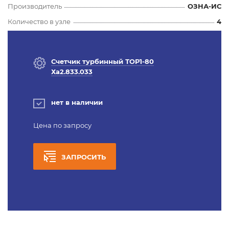
Производитель
ОЗНА-ИС
Количество в узле
4
Счетчик турбинный ТОР1-80
Ха2.833.033
нет в наличии
Цена по запросу
ЗАПРОСИТЬ