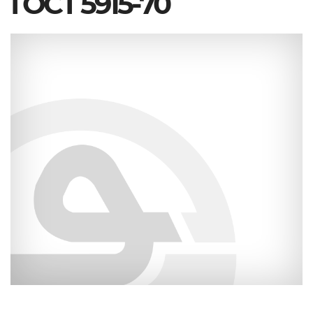
ГОСТ 5915-70