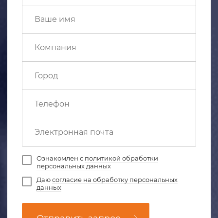
Ознакомлен с
политикой обработки
персональных данных
Даю
согласие на обработку персональных
данных