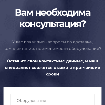
Вам необходима
консультация?
У вас появились вопросы по доставке,
комплектации, применимости
оборудования?
Оставьте свои контактные данные,
и наш
специалист свяжется с вами
в кратчайшие
сроки