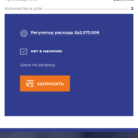
Количество в узле
2
Регулятор расхода Ха2.573.006
нет в наличии
Цена по запросу
ЗАПРОСИТЬ