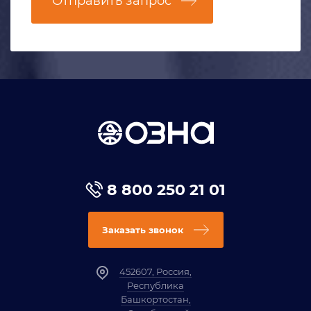
Отправить запрос
8 800 250 21 01
Заказать звонок
452607, Россия,
Республика
Башкортостан,