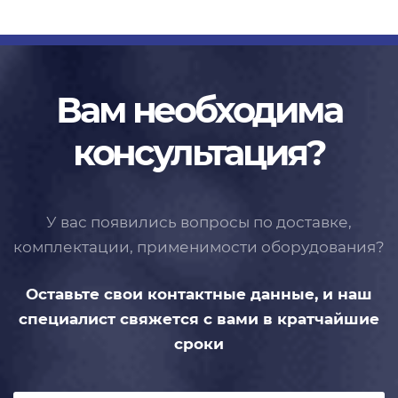
Вам необходима
консультация?
У вас появились вопросы по доставке,
комплектации, применимости
оборудования?
Оставьте свои контактные данные,
и наш
специалист свяжется с вами
в кратчайшие
сроки