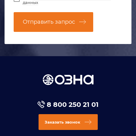
данных
Отправить запрос
8 800 250 21 01
Заказать звонок