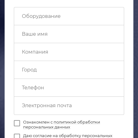
Ознакомлен с
политикой обработки
персональных данных
Даю
согласие на обработку персональных