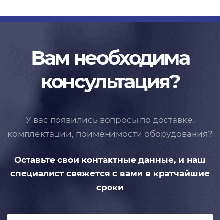
Вам необходима
консультация?
У вас появились вопросы по доставке,
комплектации, применимости
оборудования?
Оставьте свои контактные данные,
и наш
специалист свяжется с вами
в кратчайшие
сроки