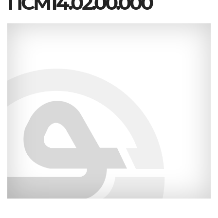
ПСМ14.02.00.000