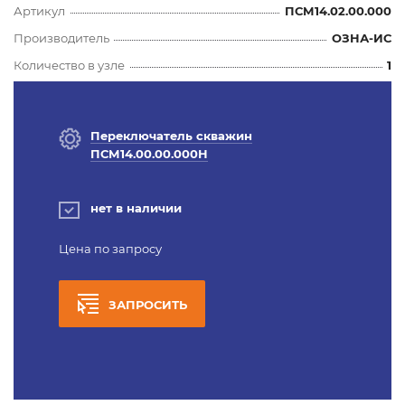
Артикул
ПСМ14.02.00.000
Производитель
ОЗНА-ИС
Количество в узле
1
Переключатель скважин
ПСМ14.00.00.000Н
нет в наличии
Цена по запросу
ЗАПРОСИТЬ