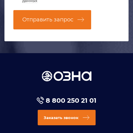
данных
Отправить запрос
8 800 250 21 01
Заказать звонок