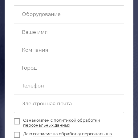
Ознакомлен с
политикой обработки
персональных данных
Даю
согласие на обработку персональных