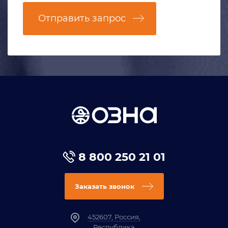
Отправить запрос
8 800 250 21 01
Заказать звонок
452607, Россия,
Республика