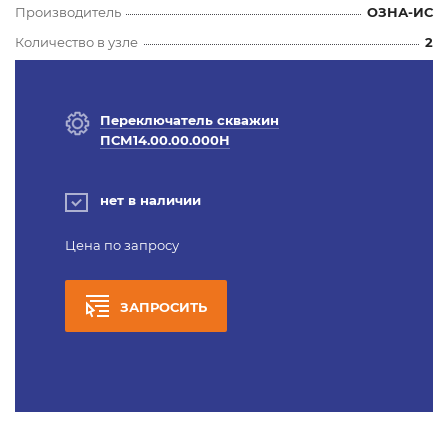
Производитель
ОЗНА-ИС
Количество в узле
2
Переключатель скважин
ПСМ14.00.00.000Н
нет в наличии
Цена по запросу
ЗАПРОСИТЬ