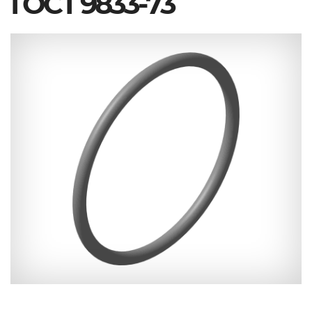
ГОСТ 9833-73