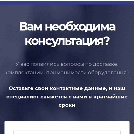
Вам необходима
консультация?
У вас появились вопросы по доставке,
комплектации, применимости
оборудования?
Оставьте свои контактные данные,
и наш
специалист свяжется с вами
в кратчайшие
сроки