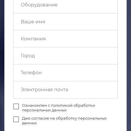
Ознакомлен с
политикой обработки
персональных данных
Даю
согласие на обработку персональных
данных