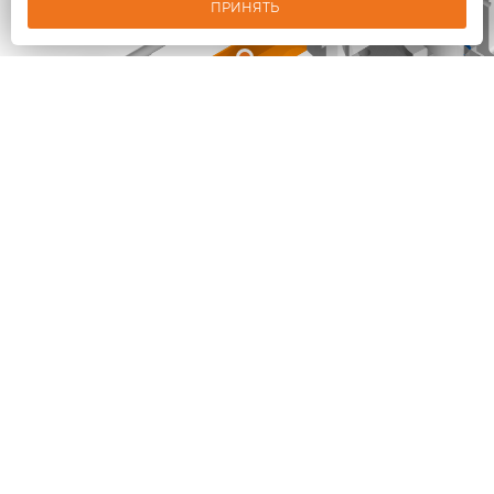
ПРИНЯТЬ