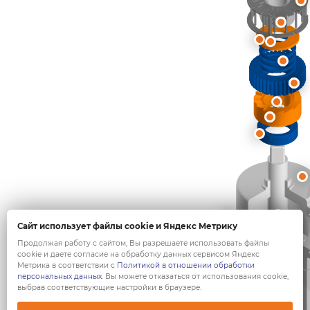
Сайт использует файлы cookie и Яндекс Метрику
Продолжая работу с сайтом, Вы разрешаете использовать файлы
cookie и даете согласие на обработку данных сервисом Яндекс
Метрика в соответствии с
Политикой в отношении обработки
персональных данных
. Вы можете отказаться от использования cookie,
выбрав соответствующие настройки в браузере.