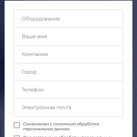
Ознакомлен с
политикой обработки
персональных данных