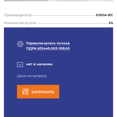
Производитель
ОЗНА-ИС
Количество в узле
24
Переключатель потока
ПДРК.613445.003-10БА3
нет в наличии
Цена по запросу
ЗАПРОСИТЬ