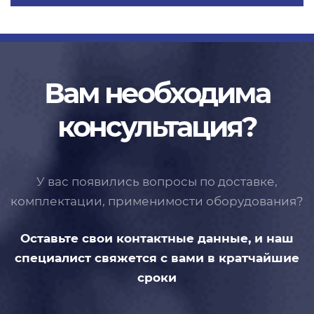
Вам необходима
консультация?
У вас появились вопросы по доставке,
комплектации, применимости
оборудования?
Оставьте свои контактные данные,
и наш
специалист свяжется с вами
в кратчайшие
сроки