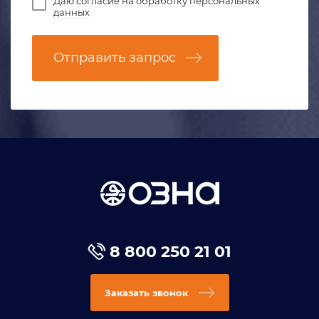
Даю
согласие на обработку персональных
данных
Отправить запрос
8 800 250 21 01
Заказать звонок