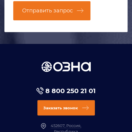
Отправить запрос
8 800 250 21 01
Заказать звонок
452607, Россия,
Республика