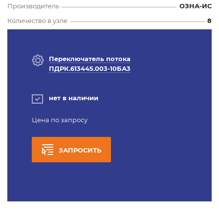
Производитель
ОЗНА-ИС
Количество в узле
8
Переключатель потока
ПДРК.613445.003-10БА3
нет в наличии
Цена по запросу
ЗАПРОСИТЬ