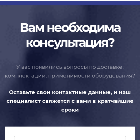
Вам необходима
консультация?
У вас появились вопросы по доставке,
комплектации, применимости
оборудования?
Оставьте свои контактные данные,
и наш
специалист свяжется с вами
в кратчайшие
сроки