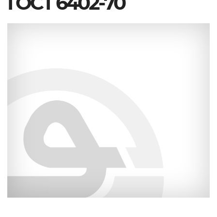
ГОСТ 6402-70