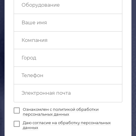
Ознакомлен с
политикой обработки
персональных данных
Даю
согласие на обработку персональных
данных