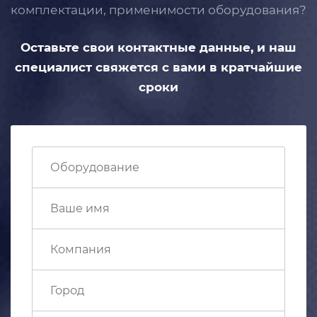
комплектации, применимости
оборудования?
Оставьте свои контактные данные,
и наш
специалист свяжется с вами
в кратчайшие
сроки