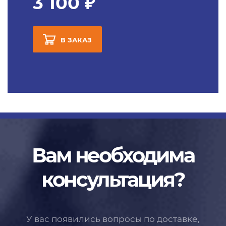
3 100 ₽
В ЗАКАЗ
Вам необходима
консультация?
У вас появились вопросы по доставке,