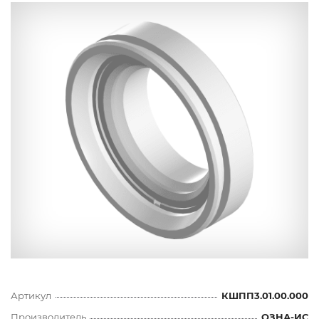
Артикул
КШПП3.01.00.000
Производитель
ОЗНА-ИС