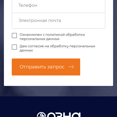
Ознакомлен с
политикой обработки
персональных данных
Даю
согласие на обработку персональных
данных
Отправить запрос