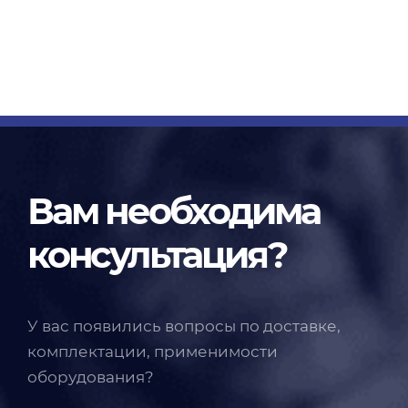
Вам необходима
консультация?
У вас появились вопросы по доставке,
комплектации, применимости
оборудования?