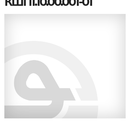
КШП1.10.00.001-01