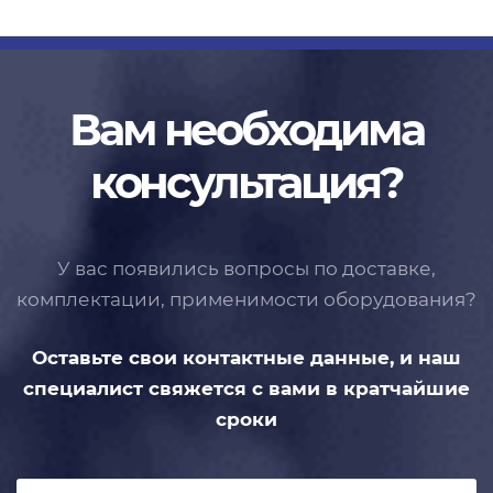
Вам необходима
консультация?
У вас появились вопросы по доставке,
комплектации, применимости
оборудования?
Оставьте свои контактные данные,
и наш
специалист свяжется с вами
в кратчайшие
сроки