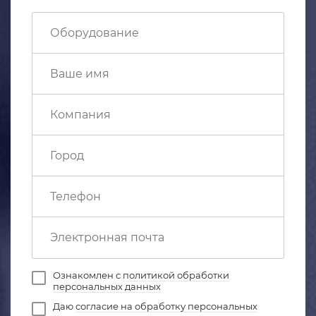
Ознакомлен с
политикой обработки
персональных данных
Даю
согласие на обработку персональных