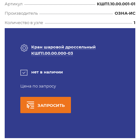
Артикул
КШП1.10.00.001-01
Производитель
ОЗНА-ИС
Количество в узле
1
Кран шаровой дроссельный
КШП1.00.00.000-03
нет в наличии
Цена по запросу
ЗАПРОСИТЬ