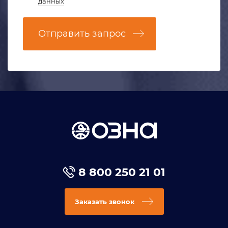
данных
Отправить запрос
8 800 250 21 01
Заказать звонок