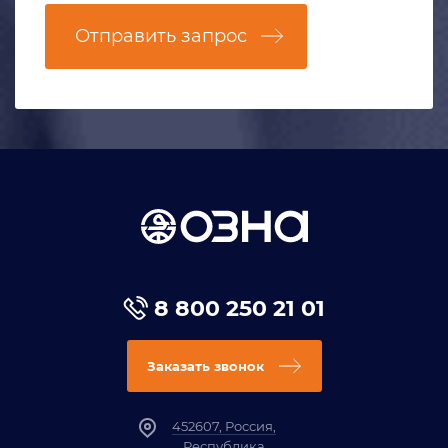
Отправить запрос
8 800 250 21 01
Заказать звонок
452607, Россия,
Республика