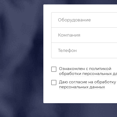
Ознакомлен с
политикой
обработки персональных д
Даю
согласие на обработку
персональных данных