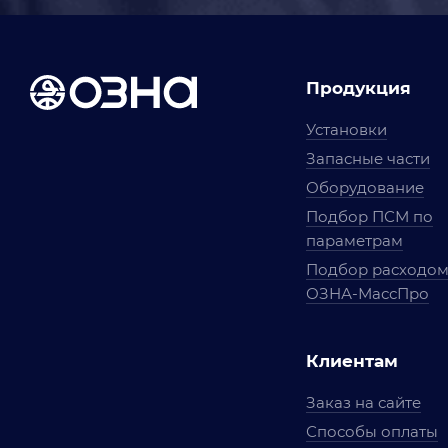
Продукция
Установки
Запасные части
Оборудование
Подбор ПСМ по
параметрам
Подбор расходо
ОЗНА-МассПро
Клиентам
Заказ на сайте
Способы оплаты