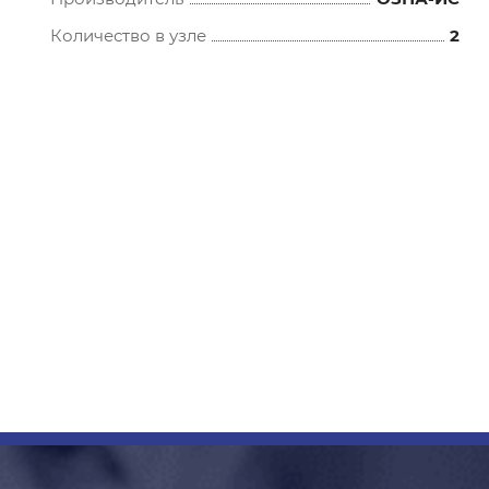
Количество в узле
2