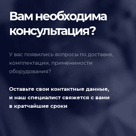
Вам необходима
консультация?
У вас появились вопросы по доставке,
комплектации, применимости
оборудования?
Оставьте свои контактные данные,
и наш специалист свяжется с вами
в кратчайшие сроки