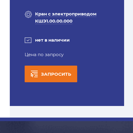
Кран с электроприводом
КШЭ1.00.00.000
нет в наличии
Цена по запросу
ЗАПРОСИТЬ