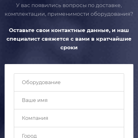
У вас появились вопросы по доставке,
комплектации, применимости
оборудования?
Оставьте свои контактные данные,
и наш
специалист свяжется с вами
в кратчайшие
сроки