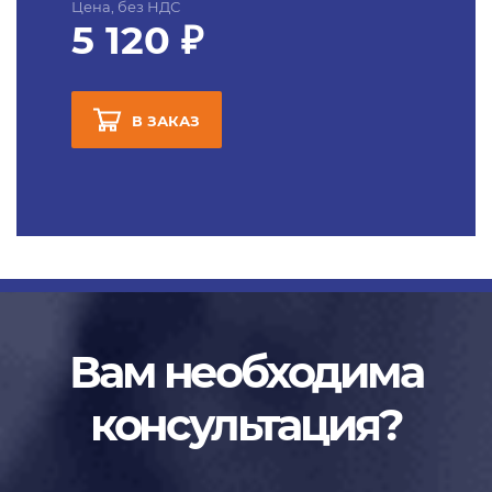
Цена, без НДС
5 120 ₽
В ЗАКАЗ
Вам необходима
консультация?