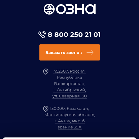
8 800 250 21 01
Заказать звонок
452607, Россия,
Республика
Башкортостан,
г. Октябрьский,
ул. Северная, 60
130000, Казахстан,
Мангистауская область,
г. Актау, мкр. 6
здание 39А