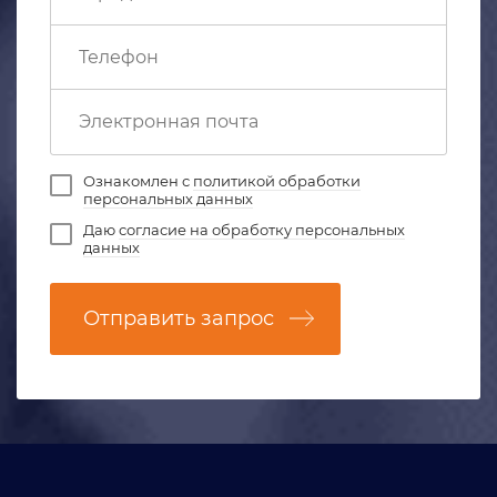
Ознакомлен с
политикой обработки
персональных данных
Даю
согласие на обработку персональных
данных
Отправить запрос