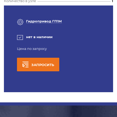
Количество в узле
1
Гидропривод ГП1М
нет в наличии
Цена по запросу
ЗАПРОСИТЬ