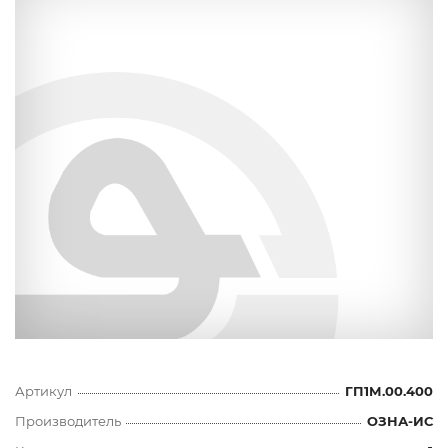
Артикул
ГП1М.00.400
Производитель
ОЗНА-ИС