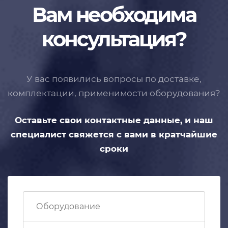
Вам необходима
консультация?
У вас появились вопросы по доставке,
комплектации, применимости
оборудования?
Оставьте свои контактные данные,
и наш
специалист свяжется с вами
в кратчайшие
сроки