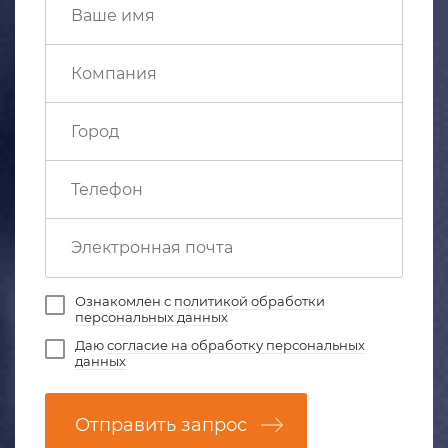
Ознакомлен с
политикой обработки
персональных данных
Даю
согласие на обработку персональных
данных
Отправить запрос