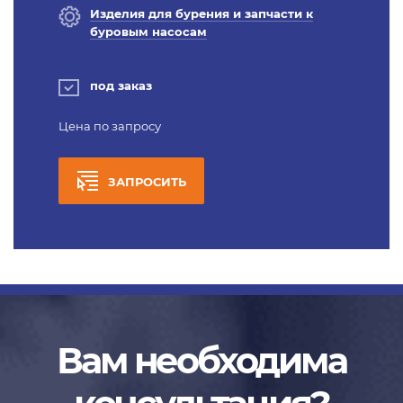
Изделия для бурения и запчасти к
буровым насосам
под заказ
Цена по запросу
ЗАПРОСИТЬ
Вам необходима