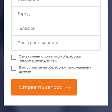
Ознакомлен с
политикой обработки
персональных данных
Даю
согласие на обработку персональных
данных
Отправить запрос