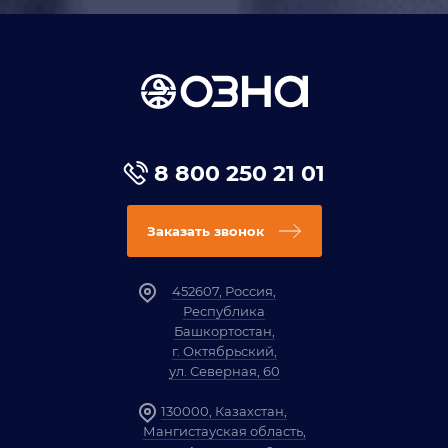
8 800 250 21 01
Заказать звонок
452607, Россия,
Республика
Башкортостан,
г. Октябрьский,
ул. Северная, 60
130000, Казахстан,
Мангистауская область,