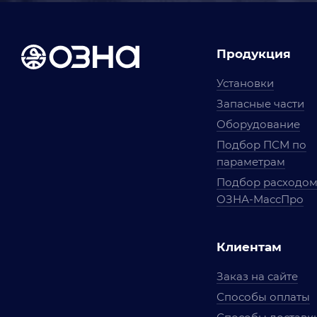
Продукция
Установки
Запасные части
Оборудование
Подбор ПСМ по
параметрам
Подбор расходо
ОЗНА-МассПро
Клиентам
Заказ на сайте
Способы оплаты