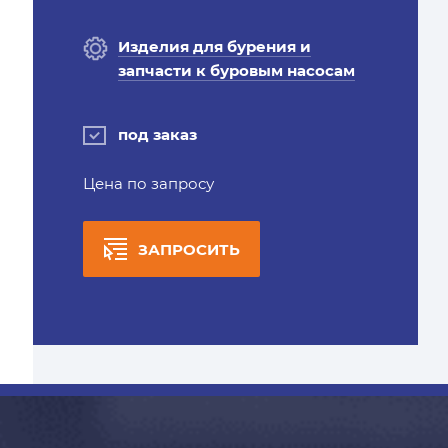
Изделия для бурения и
запчасти к буровым насосам
под заказ
Цена по запросу
ЗАПРОСИТЬ