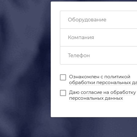
Ознакомлен с
политикой
обработки персональных д
Даю
согласие на обработку
персональных данных