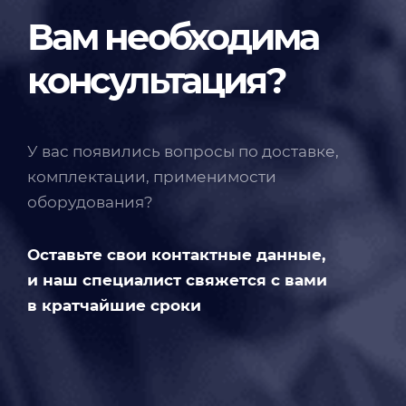
Вам необходима
консультация?
У вас появились вопросы по доставке,
комплектации, применимости
оборудования?
Оставьте свои контактные данные,
и наш специалист свяжется с вами
в кратчайшие сроки