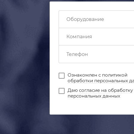
Ознакомлен с
политикой
обработки персональных д
Даю
согласие на обработку
персональных данных