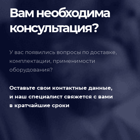
Вам необходима
консультация?
У вас появились вопросы по доставке,
комплектации, применимости
оборудования?
Оставьте свои контактные данные,
и наш специалист свяжется с вами
в кратчайшие сроки