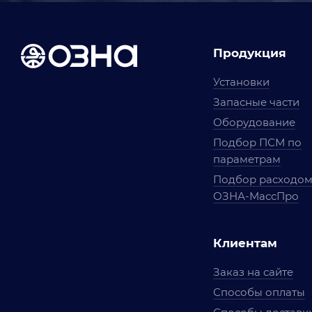
Продукция
Установки
Запасные части
Оборудование
Подбор ПСМ по
параметрам
Подбор расходо
ОЗНА-МассПро
Клиентам
Заказ на сайте
Способы оплаты