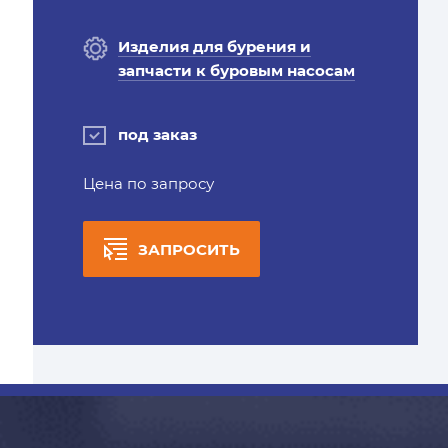
Изделия для бурения и
запчасти к буровым насосам
под заказ
Цена по запросу
ЗАПРОСИТЬ